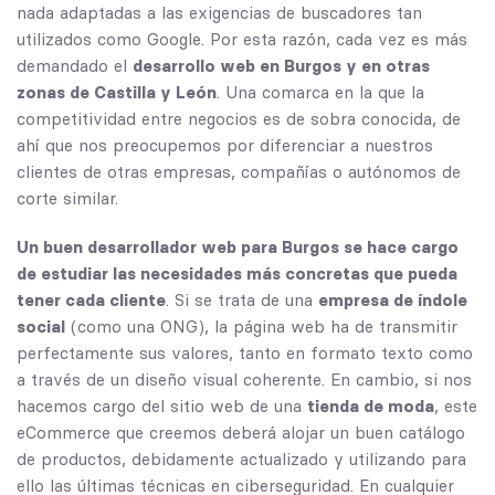
nada adaptadas a las exigencias de buscadores tan
utilizados como Google. Por esta razón, cada vez es más
demandado el
desarrollo web en Burgos y en otras
zonas de Castilla y León
. Una comarca en la que la
competitividad entre negocios es de sobra conocida, de
ahí que nos preocupemos por diferenciar a nuestros
clientes de otras empresas, compañías o autónomos de
corte similar.
Un buen desarrollador web para
Burgos
se hace cargo
de estudiar las necesidades más concretas que pueda
tener cada cliente
. Si se trata de una
empresa de índole
social
(como una ONG), la página web ha de transmitir
perfectamente sus valores, tanto en formato texto como
a través de un diseño visual coherente. En cambio, si nos
hacemos cargo del sitio web de una
tienda de moda
, este
eCommerce que creemos deberá alojar un buen catálogo
de productos, debidamente actualizado y utilizando para
ello las últimas técnicas en ciberseguridad. En cualquier