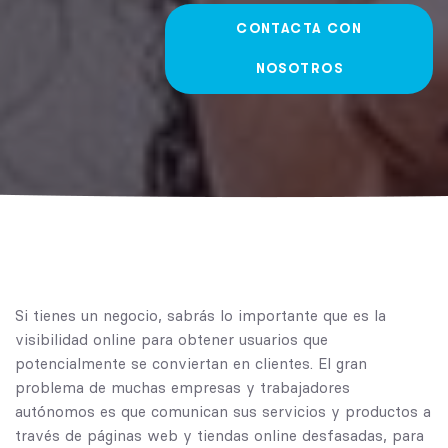
CONTACTA CON
NOSOTROS
Si tienes un negocio, sabrás lo importante que es la
visibilidad online para obtener usuarios que
potencialmente se conviertan en clientes. El gran
problema de muchas empresas y trabajadores
autónomos es que comunican sus servicios y productos a
través de páginas web y tiendas online desfasadas, para