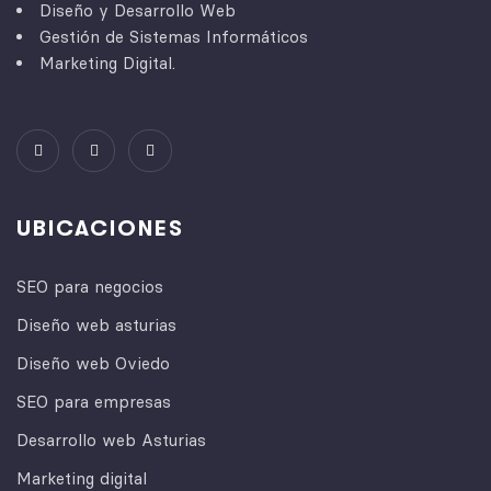
Diseño y Desarrollo Web
Gestión de Sistemas Informáticos
Marketing Digital.
UBICACIONES
SEO para negocios
Diseño web asturias
Diseño web Oviedo
SEO para empresas
Desarrollo web Asturias
Marketing digital