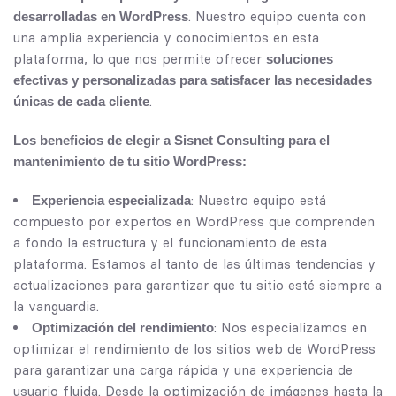
. Nuestro equipo cuenta con
desarrolladas en WordPress
una amplia experiencia y conocimientos en esta
plataforma, lo que nos permite ofrecer
soluciones
efectivas y personalizadas para satisfacer las necesidades
.
únicas de cada cliente
Los beneficios de elegir a Sisnet Consulting para el
mantenimiento de tu sitio WordPress:
: Nuestro equipo está
Experiencia especializada
compuesto por expertos en WordPress que comprenden
a fondo la estructura y el funcionamiento de esta
plataforma. Estamos al tanto de las últimas tendencias y
actualizaciones para garantizar que tu sitio esté siempre a
la vanguardia.
: Nos especializamos en
Optimización del rendimiento
optimizar el rendimiento de los sitios web de WordPress
para garantizar una carga rápida y una experiencia de
usuario fluida. Desde la optimización de imágenes hasta la