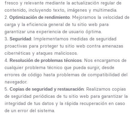
fresco y relevante mediante la actualización regular de
contenido, incluyendo texto, imágenes y multimedia.
: Mejoramos la velocidad de
Optimización de rendimiento
carga y la eficiencia general de tu sitio web para
garantizar una experiencia de usuario óptima.
: Implementamos medidas de seguridad
Seguridad
proactivas para proteger tu sitio web contra amenazas
cibernéticas y ataques maliciosos.
: Nos encargamos de
Resolución de problemas técnicos
cualquier problema técnico que pueda surgir, desde
errores de código hasta problemas de compatibilidad del
navegador.
: Realizamos copias
Copias de seguridad y restauración
de seguridad periódicas de tu sitio web para garantizar la
integridad de tus datos y la rápida recuperación en caso
de un error del sistema.