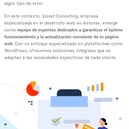
algún tipo de error.
En este contexto, Sisnet Consulting, empresa
especializada en el
desarrollo web en Asturias
, emerge
como
equipo de expertos dedicados a garantizar el óptimo
funcionamiento y la actualización constante de tu página
. Con un enfoque especializado en plataformas como
web
WordPress, ofrecemos soluciones integrales que se
adaptan a las necesidades específicas de cada cliente.