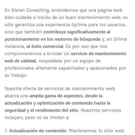
En Sisnet Consulting, entendemos que una página web
bien cuidada a través de un buen mantenimiento web no
sólo garantiza una experiencia óptima para los usuarios,
sino que también
contribuye significativamente al
y, en última
posicionamiento en los motores de búsqueda
instancia,
. Es por eso que nos
al éxito comercial
comprometemos a brindar un
servicio de mantenimiento
, respaldado por un equipo de
web de calidad
profesionales altamente capacitados y apasionados por
su trabajo.
Nuestra oferta de servicios de mantenimiento web
abarca una
amplia gama de aspectos, desde la
actualización y optimización de contenido hasta la
. Nuestros servicios
seguridad y el rendimiento del sitio
incluyen, pero no se limitan a:
: Mantenemos tu sitio web
Actualización de contenido