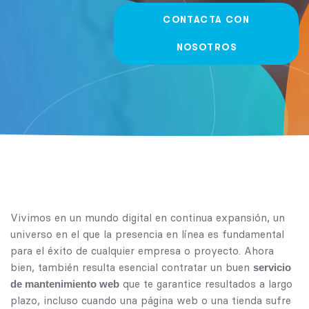
CONTACTA CON
NOSOTROS
Vivimos en un mundo digital en continua expansión, un
universo en el que la presencia en línea es fundamental
para el éxito de cualquier empresa o proyecto. Ahora
bien, también resulta esencial contratar un buen
servicio
que te garantice resultados a largo
de mantenimiento web
plazo, incluso cuando una página web o una tienda sufre