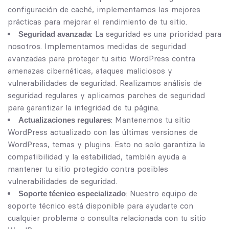
configuración de caché, implementamos las mejores
prácticas para mejorar el rendimiento de tu sitio.
: La seguridad es una prioridad para
Seguridad avanzada
nosotros. Implementamos medidas de seguridad
avanzadas para proteger tu sitio WordPress contra
amenazas cibernéticas, ataques maliciosos y
vulnerabilidades de seguridad. Realizamos análisis de
seguridad regulares y aplicamos parches de seguridad
para garantizar la integridad de tu página.
: Mantenemos tu sitio
Actualizaciones regulares
WordPress actualizado con las últimas versiones de
WordPress, temas y plugins. Esto no solo garantiza la
compatibilidad y la estabilidad, también ayuda a
mantener tu sitio protegido contra posibles
vulnerabilidades de seguridad.
: Nuestro equipo de
Soporte técnico especializado
soporte técnico está disponible para ayudarte con
cualquier problema o consulta relacionada con tu sitio