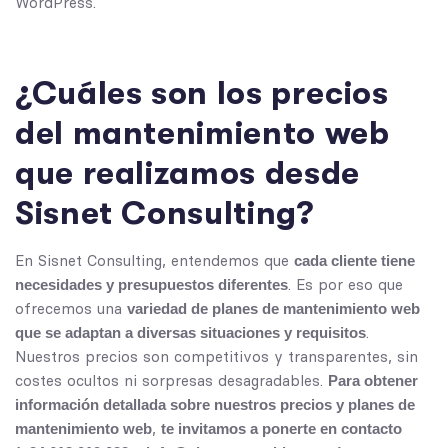
WordPress.
¿Cuáles son los precios
del mantenimiento web
que realizamos desde
Sisnet Consulting?
En Sisnet Consulting, entendemos que
cada cliente tiene
. Es por eso que
necesidades y presupuestos diferentes
ofrecemos una
variedad de planes de mantenimiento web
.
que se adaptan a diversas situaciones y requisitos
Nuestros precios son competitivos y transparentes, sin
costes ocultos ni sorpresas desagradables.
Para obtener
información detallada sobre nuestros precios y planes de
,
mantenimiento web
te invitamos a ponerte en contacto