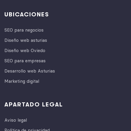
UBICACIONES
SEO para negocios
Diseño web asturias
Diseño web Oviedo
SEO para empresas
Desarrollo web Asturias
Marketing digital
APARTADO LEGAL
Aviso legal
Política de privacidad