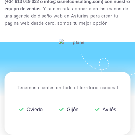
(
+34 613 019 032
o
info@sisnetconsulting.com
) con nuestro
. Y si necesitas ponerte en las manos de
equipo de ventas
una agencia de
diseño web en Asturias
para crear tu
página web desde cero, somos tu mejor opción.
Tenemos clientes en todo el territorio nacional
Oviedo
Gijón
Avilés