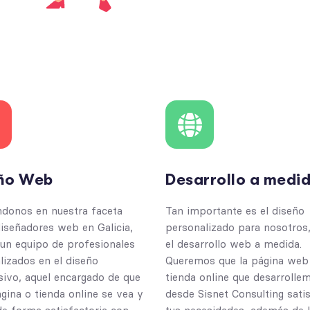
ño Web
Desarrollo a medi
ndonos en nuestra faceta
Tan importante es el diseño
iseñadores web en Galicia,
personalizado para nosotros
un equipo de profesionales
el desarrollo web a medida.
lizados en el diseño
Queremos que la página web
ivo, aquel encargado de que
tienda online que desarrolle
gina o tienda online se vea y
desde Sisnet Consulting sati