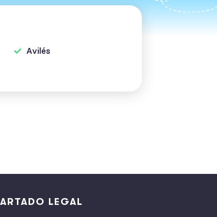
Avilés
ARTADO LEGAL