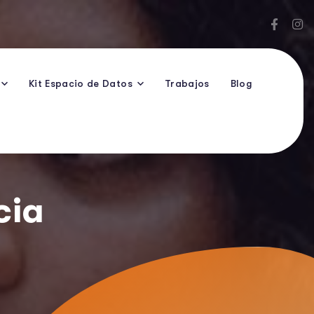
Kit Espacio de Datos
Trabajos
Blog
cia