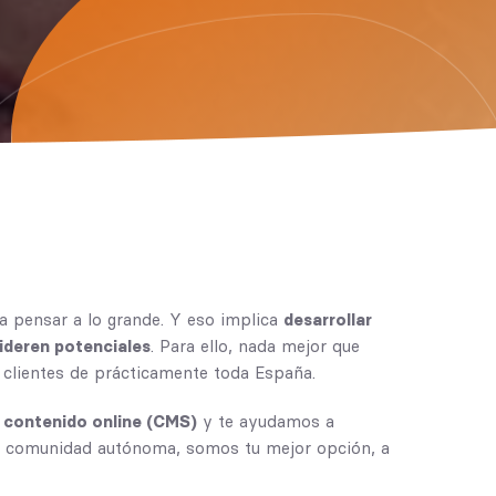
 pensar a lo grande. Y eso implica
desarrollar
ideren potenciales
. Para ello, nada mejor que
 clientes de prácticamente toda España.
e contenido online (CMS)
y te ayudamos a
a comunidad autónoma, somos tu mejor opción, a