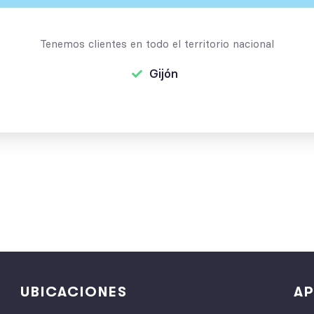
Tenemos clientes en todo el territorio nacional
Gijón
UBICACIONES
AP