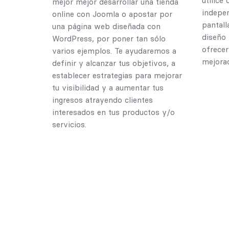
utilice
mejor mejor desarrollar una tienda
indepen
online con Joomla o apostar por
pantall
una página web diseñada con
diseño
WordPress, por poner tan sólo
ofrecer
varios ejemplos. Te ayudaremos a
mejora
definir y alcanzar tus objetivos, a
establecer estrategias para mejorar
tu visibilidad y a aumentar tus
ingresos atrayendo clientes
interesados en tus productos y/o
servicios.