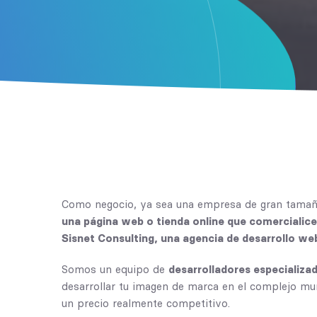
Como negocio, ya sea una empresa de gran tamaño
una página web o tienda online que comercialice
Sisnet Consulting, una agencia de desarrollo we
Somos un equipo de
desarrolladores especializa
desarrollar tu imagen de marca en el complejo mu
un precio realmente competitivo.