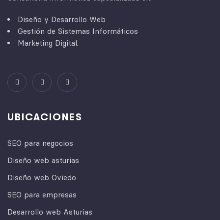
Diseño y Desarrollo Web
Gestión de Sistemas Informáticos
Marketing Digital.
UBICACIONES
SEO para negocios
Diseño web asturias
Diseño web Oviedo
SEO para empresas
Desarrollo web Asturias