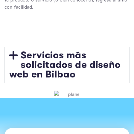
con facilidad.
Servicios más
solicitados de diseño
web en Bilbao