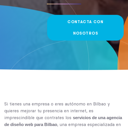
CONTACTA CON
NOSOTROS
Si tienes una empresa o eres autónomo en Bilbao y
quieres mejorar tu presencia en internet, es
imprescindible que contrates los
servicios de una agencia
, una empresa especializada en
de diseño web para Bilbao