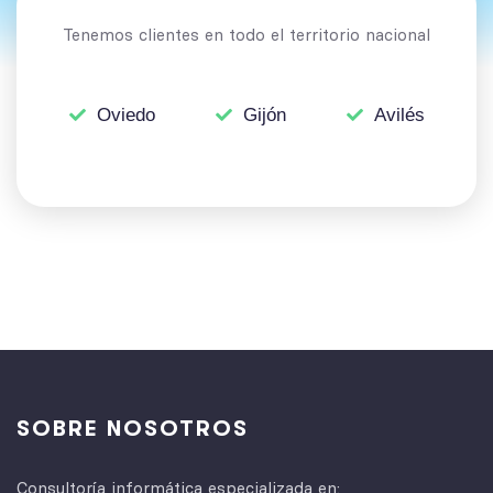
Tenemos clientes en todo el territorio nacional
Oviedo
Gijón
Avilés
SOBRE NOSOTROS
Consultoría informática especializada en: