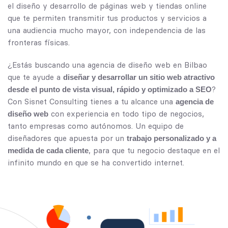
el diseño y desarrollo de páginas web y tiendas online
que te permiten transmitir tus productos y servicios a
una audiencia mucho mayor, con independencia de las
fronteras físicas.
¿Estás buscando una agencia de diseño web en Bilbao
que te ayude a
diseñar y desarrollar un sitio web atractivo
?
desde el punto de vista visual, rápido y optimizado a SEO
Con Sisnet Consulting tienes a tu alcance una
agencia de
con experiencia en todo tipo de negocios,
diseño web
tanto empresas como autónomos. Un equipo de
diseñadores que apuesta por un
trabajo personalizado y a
, para que tu negocio destaque en el
medida de cada cliente
infinito mundo en que se ha convertido internet.