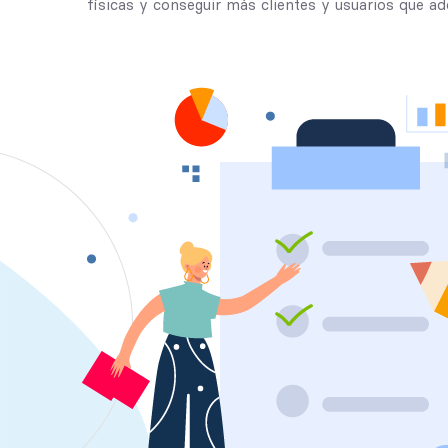
físicas y conseguir más clientes y usuarios que a