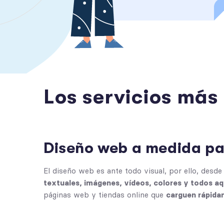
Los servicios más
Diseño web a medida pa
El diseño web es ante todo visual, por ello, des
textuales, imágenes, vídeos, colores y todos aq
páginas web y tiendas online que
carguen rápida