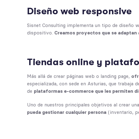
Diseño web responsive
Sisnet Consulting implementa un tipo de diseño
dispositivo.
Creamos proyectos que se adaptan a 
Tiendas online y plata
Más allá de crear páginas web o landing page,
ofr
especializada, con sede en Asturias, que trabaja 
de
plataformas e-commerce que les permiten dis
Uno de nuestros principales objetivos al crear un
pueda gestionar cualquier persona
(inventario, 