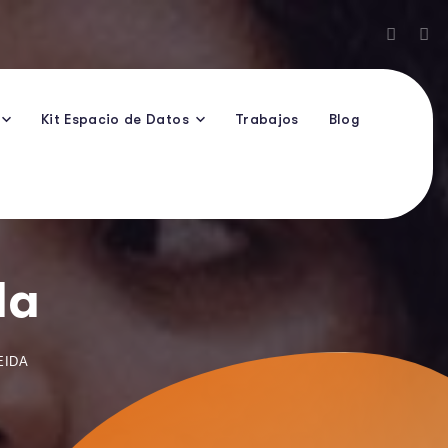
Kit Espacio de Datos
Trabajos
Blog
da
EIDA