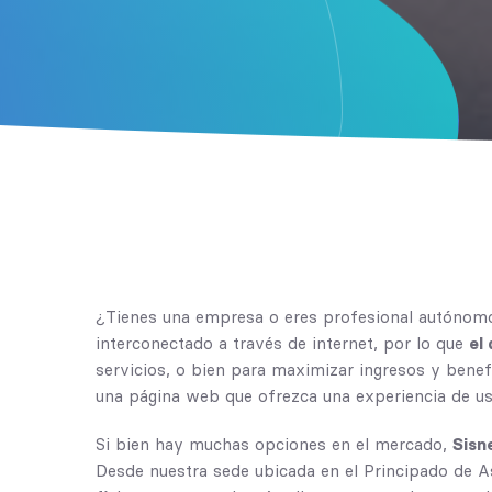
¿Tienes una empresa o eres profesional autónomo
interconectado a través de internet, por lo que
el
servicios, o bien para maximizar ingresos y benef
una página web que ofrezca una experiencia de us
Si bien hay muchas opciones en el mercado,
Sisn
Desde nuestra sede ubicada en el Principado de 