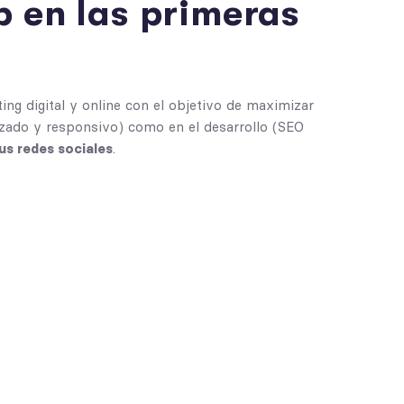
b en las primeras
ing digital y online
con el objetivo de maximizar
zado y responsivo) como en el desarrollo (SEO
us redes sociales
.