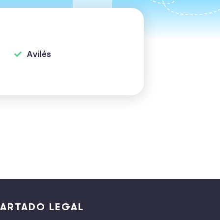
Avilés
ARTADO LEGAL