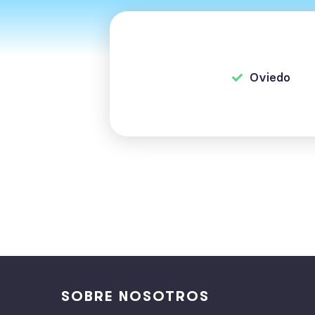
Oviedo
SOBRE NOSOTROS