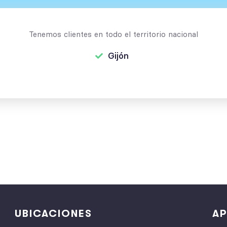
Tenemos clientes en todo el territorio nacional
Gijón
UBICACIONES
AP