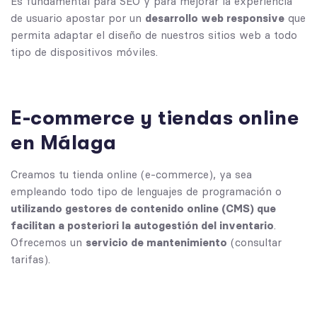
Es fundamental para SEO y para mejorar la experiencia
de usuario apostar por un
desarrollo web responsive
que
permita adaptar el diseño de nuestros sitios web a todo
tipo de dispositivos móviles.
E-commerce y tiendas online
en Málaga
Creamos tu tienda online (e-commerce), ya sea
empleando todo tipo de lenguajes de programación o
utilizando gestores de contenido online (CMS) que
facilitan a posteriori la autogestión del inventario
.
Ofrecemos un
servicio de mantenimiento
(consultar
tarifas).