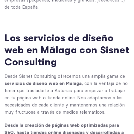
de toda España.
Los servicios de diseño
web en Málaga con Sisnet
Consulting
Desde Sisnet Consulting ofrecemos una amplia gama de
servicios de diseño web en Málaga
, con la ventaja de no
tener que trasladarte a Asturias para empezar a trabajar
en tu página web o tienda online. Nos adaptamos a las
necesidades de cada cliente y mantenemos una relación
muy fructuosa a través de medios telemáticos.
Desde la creación de páginas web optimizadas para
SEO, hasta tiendas online diseñadas y desarrolladas a