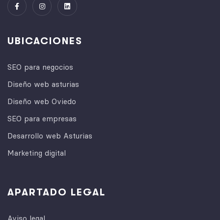
UBICACIONES
SEO para negocios
Diseño web asturias
Diseño web Oviedo
SEO para empresas
Desarrollo web Asturias
Marketing digital
APARTADO LEGAL
Aviso legal