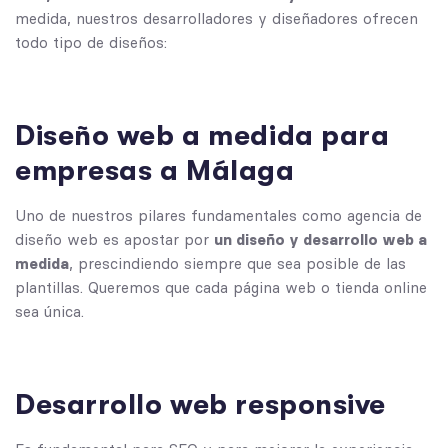
medida, nuestros desarrolladores y diseñadores ofrecen
todo tipo de diseños:
Diseño web a medida para
empresas a Málaga
Uno de nuestros pilares fundamentales como agencia de
diseño web es apostar por
un diseño y
desarrollo web a
medida
, prescindiendo siempre que sea posible de las
plantillas. Queremos que cada página web o tienda online
sea única.
Desarrollo web responsive