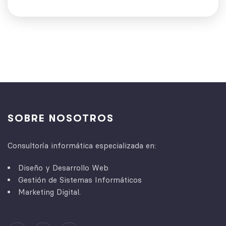
SOBRE NOSOTROS
Consultoría informática especializada en:
Diseño y Desarrollo Web
Gestión de Sistemas Informáticos
Marketing Digital.