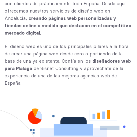
con clientes de prácticamente toda España. Desde aquí
ofrecemos nuestros servicios de diseño web en
Andalucía,
creando páginas web personalizadas y
tiendas online a medida que destacan en el competitivo
mercado digital
.
El diseño web es uno de los principales pilares a la hora
de crear una página web desde cero o partiendo de la
base de una ya existente. Confía en los
diseñadores web
para
Málaga
de Sisnet Consulting y aprovéchate de la
experiencia de una de las mejores agencias web de
España.