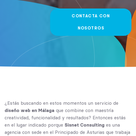
CONTACTA CON
NOSOTROS
¿Estás buscando en estos momentos un servicio de
diseño web en Málaga
que combine con maestría
creatividad, funcionalidad y resultados? Entonces estás
en el lugar indicado porque
Sisnet Consulting
es una
agencia con sede en el Principado de Asturias que trabaja