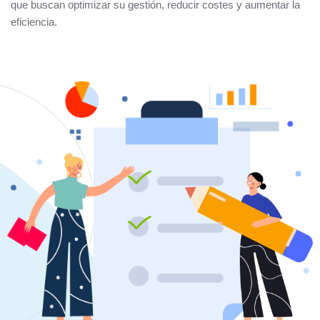
que buscan optimizar su gestión, reducir costes y aumentar la
eficiencia.