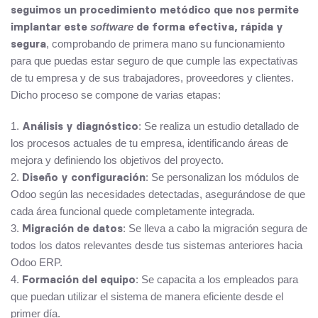
seguimos un procedimiento metódico que nos permite
implantar este
de forma efectiva, rápida y
software
segura
, comprobando de primera mano su funcionamiento
para que puedas estar seguro de que cumple las expectativas
de tu empresa y de sus trabajadores, proveedores y clientes.
Dicho proceso se compone de varias etapas:
Análisis y diagnóstico
: Se realiza un estudio detallado de
los procesos actuales de tu empresa, identificando áreas de
mejora y definiendo los objetivos del proyecto.
Diseño y configuración
: Se personalizan los módulos de
Odoo según las necesidades detectadas, asegurándose de que
cada área funcional quede completamente integrada.
Migración de datos
: Se lleva a cabo la migración segura de
todos los datos relevantes desde tus sistemas anteriores hacia
Odoo ERP.
Formación del equipo
: Se capacita a los empleados para
que puedan utilizar el sistema de manera eficiente desde el
primer día.