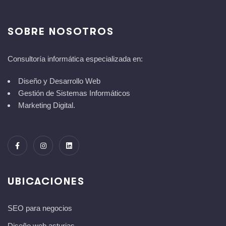
SOBRE NOSOTROS
Consultoría informática especializada en:
Diseño y Desarrollo Web
Gestión de Sistemas Informáticos
Marketing Digital.
UBICACIONES
SEO para negocios
Diseño web asturias