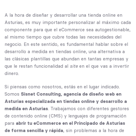
A la hora de diseñar y desarrollar una tienda online en
Asturias, es muy importante personalizar al máximo cada
componente para que el eCommerce sea autogestionable,
al mismo tiempo que cubre todas las necesidades del
negocio. En este sentido, es fundamental hablar sobre el
desarrollo a medida en tiendas online
, una alternativa a
las clásicas plantillas que abundan en tantas empresas y
que le restan funcionalidad al
site
en el que vas a invertir
dinero.
Si piensas como nosotros, estás en el lugar indicado.
Somos
Sisnet Consulting,
agencia de diseño web en
Asturias
especializada en tiendas online y desarrollo a
medida en Asturias
. Trabajamos con diferentes gestores
de contenido online (CMS) y lenguajes de programación
para
abrir tu eCommerce en el Principado de Asturias
de forma sencilla y rápida
, sin problemas a la hora de