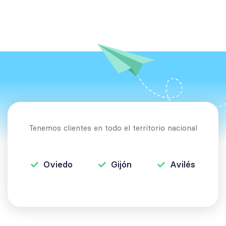
Tenemos clientes en todo el territorio nacional
Oviedo
Gijón
Avilés