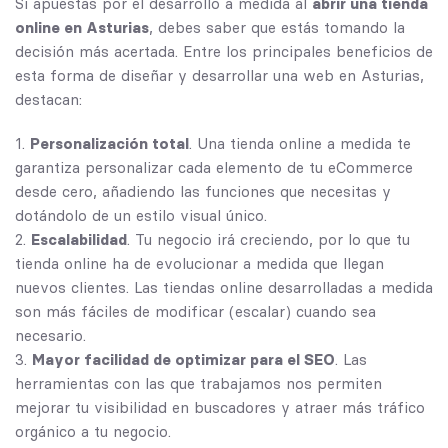
Si apuestas por el desarrollo a medida al
abrir una tienda
online en Asturias
, debes saber que estás tomando la
decisión más acertada. Entre los principales beneficios de
esta forma de diseñar y
desarrollar una web en Asturias
,
destacan:
Personalización total
. Una tienda online a medida te
garantiza personalizar cada elemento de tu eCommerce
desde cero, añadiendo las funciones que necesitas y
dotándolo de un estilo visual único.
Escalabilidad
. Tu negocio irá creciendo, por lo que tu
tienda online ha de evolucionar a medida que llegan
nuevos clientes. Las tiendas online desarrolladas a medida
son más fáciles de modificar (escalar) cuando sea
necesario.
Mayor facilidad de optimizar para el SEO
. Las
herramientas con las que trabajamos nos permiten
mejorar tu visibilidad en buscadores y atraer más tráfico
orgánico a tu negocio.