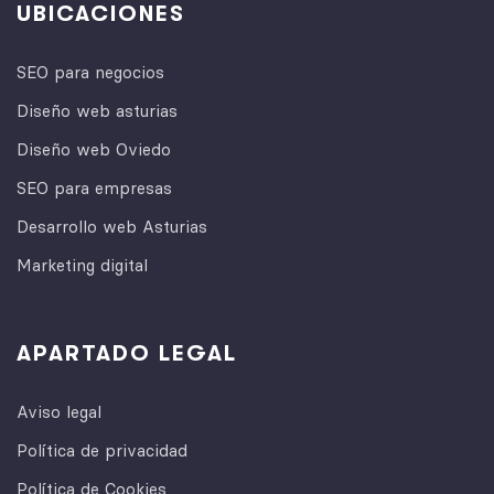
UBICACIONES
SEO para negocios
Diseño web asturias
Diseño web Oviedo
SEO para empresas
Desarrollo web Asturias
Marketing digital
APARTADO LEGAL
Aviso legal
Política de privacidad
Política de Cookies