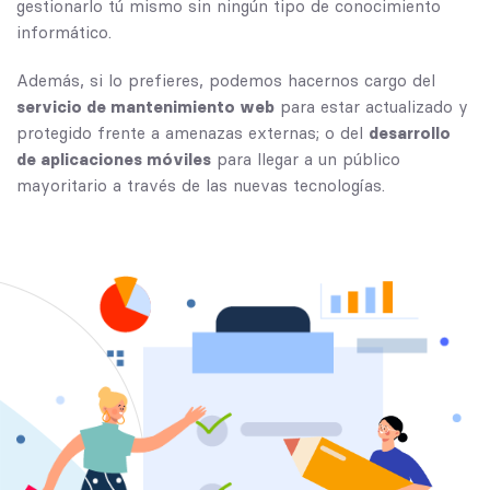
gestionarlo tú mismo sin ningún tipo de conocimiento
informático.
Además, si lo prefieres, podemos hacernos cargo del
servicio de mantenimiento web
para estar actualizado y
protegido frente a amenazas externas; o del
desarrollo
de aplicaciones móviles
para llegar a un público
mayoritario a través de las nuevas tecnologías.