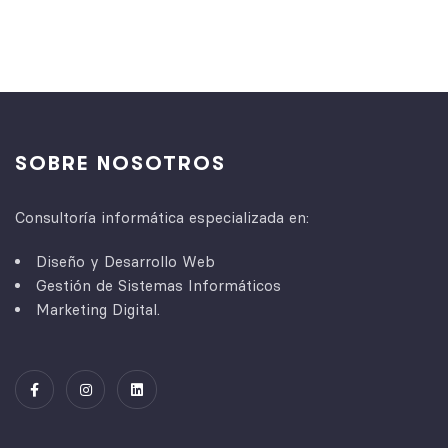
SOBRE NOSOTROS
Consultoría informática especializada en:
Diseño y Desarrollo Web
Gestión de Sistemas Informáticos
Marketing Digital.