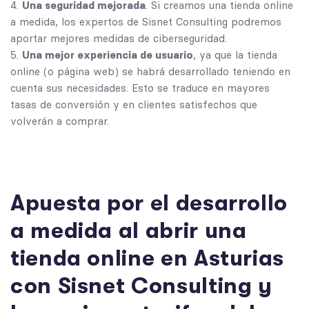
Una seguridad mejorada
. Si creamos una tienda online
a medida, los expertos de Sisnet Consulting podremos
aportar mejores medidas de ciberseguridad.
Una mejor experiencia de usuario
, ya que la tienda
online (o página web) se habrá desarrollado teniendo en
cuenta sus necesidades. Esto se traduce en mayores
tasas de conversión y en clientes satisfechos que
volverán a comprar.
Apuesta por el desarrollo
a medida al abrir una
tienda online en Asturias
con Sisnet Consulting y