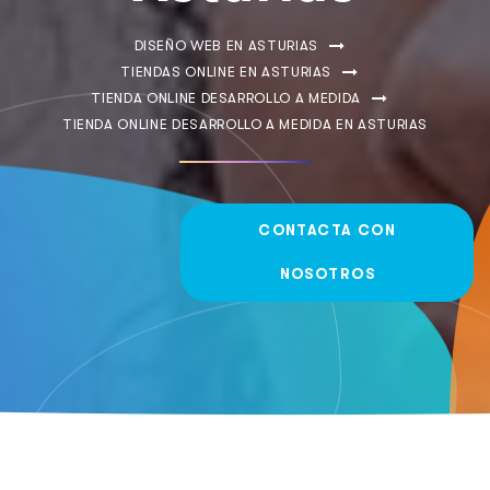
DISEÑO WEB EN ASTURIAS
TIENDAS ONLINE EN ASTURIAS
TIENDA ONLINE DESARROLLO A MEDIDA
TIENDA ONLINE DESARROLLO A MEDIDA EN ASTURIAS
CONTACTA CON
NOSOTROS